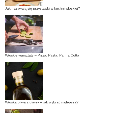
Jak nazywają się przystawki w kuchni włoskiej?
Włoskie warsztaty – Pizza, Pasta, Panna Cotta
Włoska oliwa z oliwek – jak wybrać najlepszą?