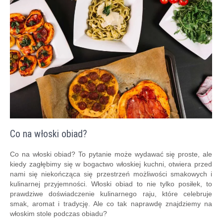
Co na włoski obiad?
Co na włoski obiad? To pytanie może wydawać się proste, ale
kiedy zagłębimy się w bogactwo włoskiej kuchni, otwiera przed
nami się niekończąca się przestrzeń możliwości smakowych i
kulinarnej przyjemności. Włoski obiad to nie tylko posiłek, to
prawdziwe doświadczenie kulinarnego raju, które celebruje
smak, aromat i tradycję. Ale co tak naprawdę znajdziemy na
włoskim stole podczas obiadu?