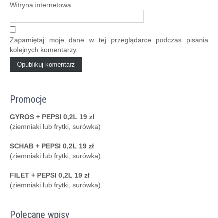
Witryna internetowa
Zapamiętaj moje dane w tej przeglądarce podczas pisania
kolejnych komentarzy.
Promocje
GYROS + PEPSI 0,2L 19 zl
(ziemniaki lub frytki, surówka)
SCHAB + PEPSI 0,2L 19 zł
(ziemniaki lub frytki, surówka)
FILET + PEPSI 0,2L 19 zł
(ziemniaki lub frytki, surówka)
Polecane wpisy