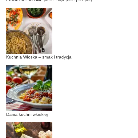
Kuchnia Włoska – smak i tradycja
Dania kuchni włoskiej