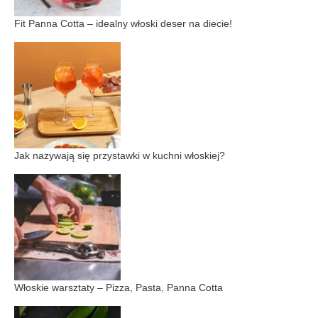
Fit Panna Cotta – idealny włoski deser na diecie!
Jak nazywają się przystawki w kuchni włoskiej?
Włoskie warsztaty – Pizza, Pasta, Panna Cotta