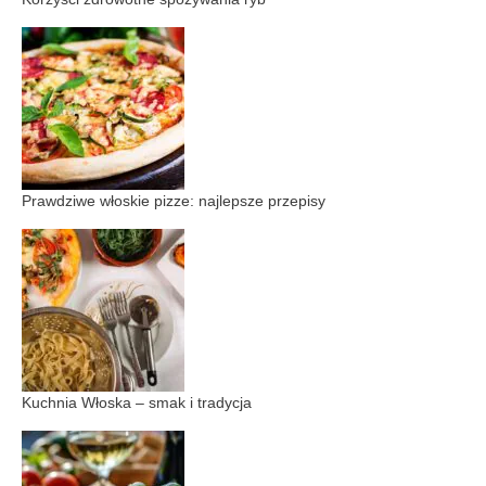
Prawdziwe włoskie pizze: najlepsze przepisy
Kuchnia Włoska – smak i tradycja