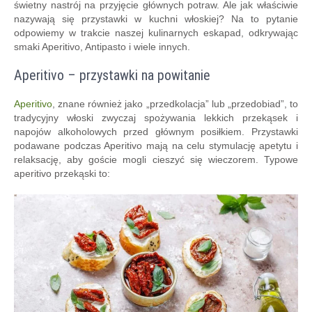
świetny nastrój na przyjęcie głównych potraw. Ale jak właściwie
nazywają się przystawki w kuchni włoskiej? Na to pytanie
odpowiemy w trakcie naszej kulinarnych eskapad, odkrywając
smaki Aperitivo, Antipasto i wiele innych.
Aperitivo – przystawki na powitanie
Aperitivo
, znane również jako „przedkolacja” lub „przedobiad”, to
tradycyjny włoski zwyczaj spożywania lekkich przekąsek i
napojów alkoholowych przed głównym posiłkiem. Przystawki
podawane podczas Aperitivo mają na celu stymulację apetytu i
relaksację, aby goście mogli cieszyć się wieczorem. Typowe
aperitivo przekąski to: