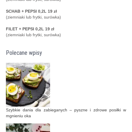
SCHAB + PEPSI 0,2L 19 zł
(ziemniaki lub frytki, surówka)
FILET + PEPSI 0,2L 19 zł
(ziemniaki lub frytki, surówka)
Polecane wpisy
Szybkie dania dla zabieganych – pyszne i zdrowe posiłki w
mgnieniu oka