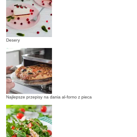
Desery
Najlepsze przepisy na dania al-forno z pieca