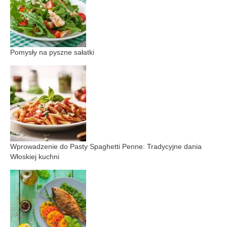
Pomysły na pyszne sałatki
Wprowadzenie do Pasty Spaghetti Penne: Tradycyjne dania
Włoskiej kuchni