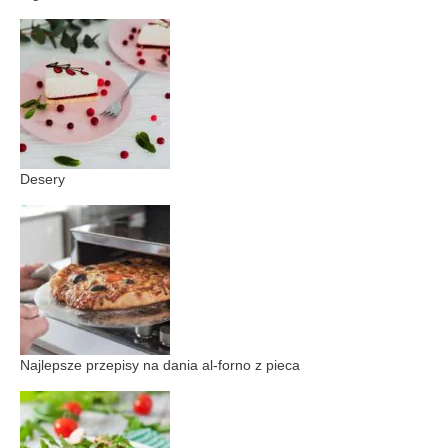
Desery
Najlepsze przepisy na dania al-forno z pieca