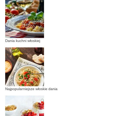
Dania kuchni włoskiej
Najpopularniejsze włoskie dania