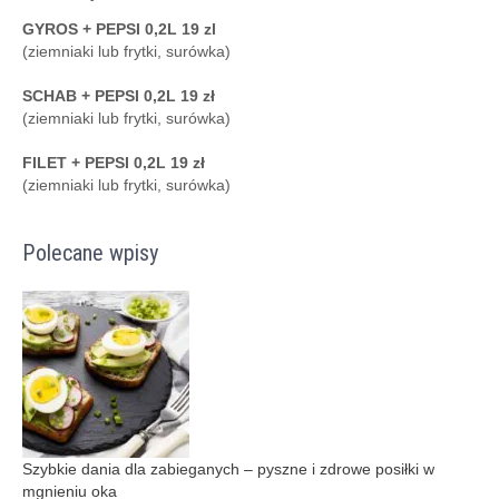
GYROS + PEPSI 0,2L 19 zl
(ziemniaki lub frytki, surówka)
SCHAB + PEPSI 0,2L 19 zł
(ziemniaki lub frytki, surówka)
FILET + PEPSI 0,2L 19 zł
(ziemniaki lub frytki, surówka)
Polecane wpisy
Szybkie dania dla zabieganych – pyszne i zdrowe posiłki w
mgnieniu oka