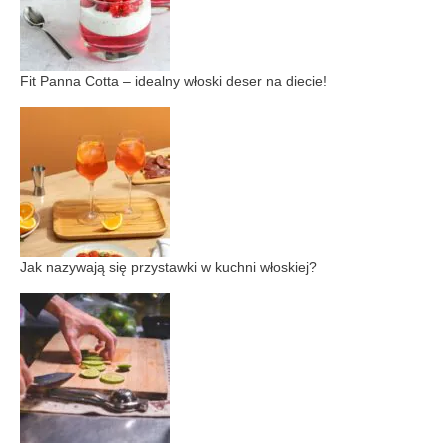
Fit Panna Cotta – idealny włoski deser na diecie!
Jak nazywają się przystawki w kuchni włoskiej?